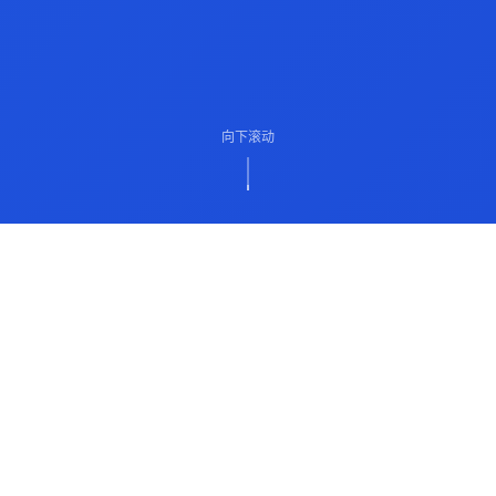
向下滚动
ABOUT US
关于我们