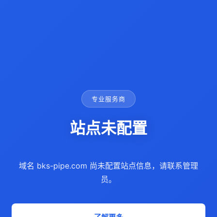
专业服务商
站点未配置
域名 bks-pipe.com 尚未配置站点信息，请联系管理
员。