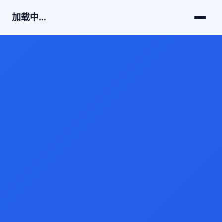
加载中...