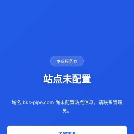
专业服务商
站点未配置
域名 bks-pipe.com 尚未配置站点信息，请联系管理
员。