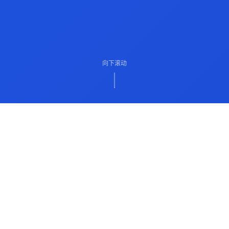
向下滚动
ABOUT US
关于我们