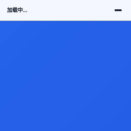
加载中...