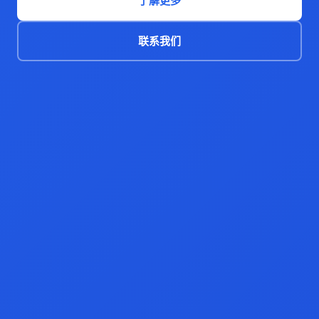
了解更多
联系我们