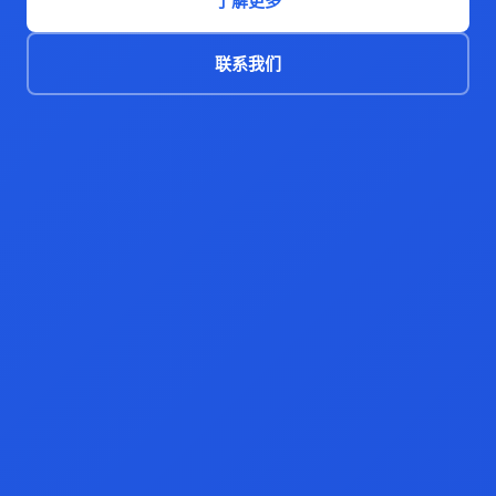
了解更多
联系我们