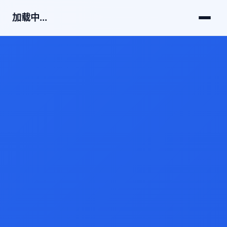
加载中...