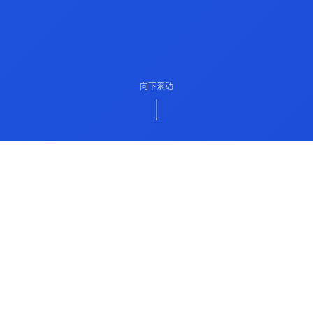
向下滚动
ABOUT US
关于我们