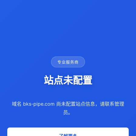
专业服务商
站点未配置
域名 bks-pipe.com 尚未配置站点信息，请联系管理
员。