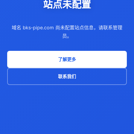
站点未配置
域名 bks-pipe.com 尚未配置站点信息，请联系管理
员。
了解更多
联系我们