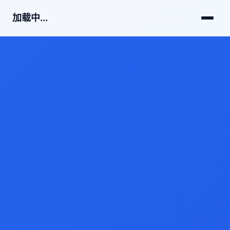
加载中...