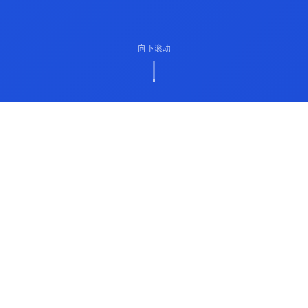
向下滚动
ABOUT US
关于我们