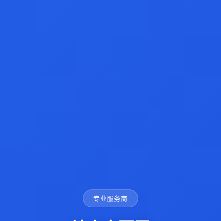
专业服务商