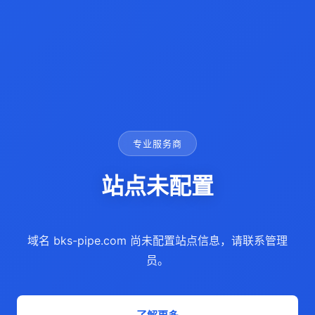
专业服务商
站点未配置
域名 bks-pipe.com 尚未配置站点信息，请联系管理
员。