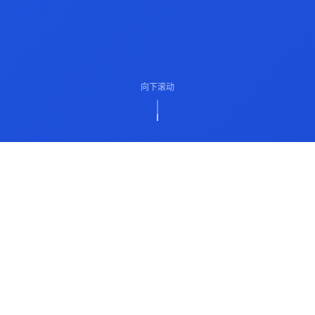
向下滚动
ABOUT US
关于我们