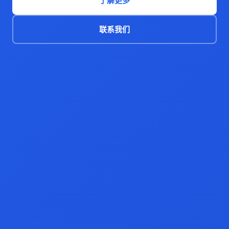
了解更多
联系我们