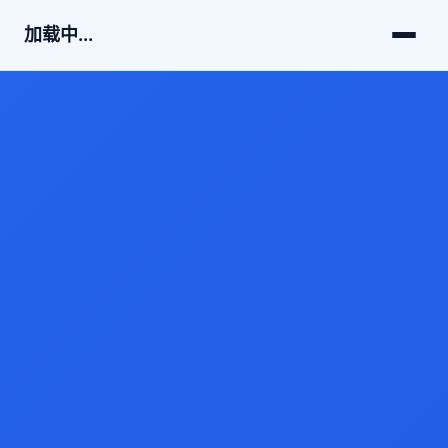
加载中...